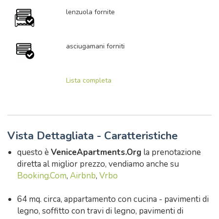
lenzuola fornite
asciugamani forniti
Lista completa
Vista Dettagliata - Caratteristiche
questo è
VeniceApartments.Org
la prenotazione
diretta al miglior prezzo, vendiamo anche su
Booking.Com
,
Airbnb
,
Vrbo
64 mq. circa, appartamento con cucina - pavimenti di
legno, soffitto con travi di legno, pavimenti di