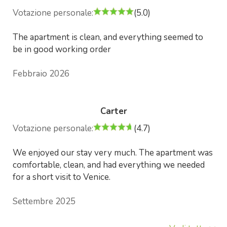
Votazione personale:
(5.0)
The apartment is clean, and everything seemed to
be in good working order
Febbraio 2026
Carter
Votazione personale:
(4.7)
We enjoyed our stay very much. The apartment was
comfortable, clean, and had everything we needed
for a short visit to Venice.
Settembre 2025