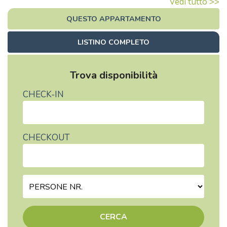
Vedi tutto >>
QUESTO APPARTAMENTO
LISTINO COMPLETO
Trova disponibilità
CHECK-IN
CHECKOUT
CERCA