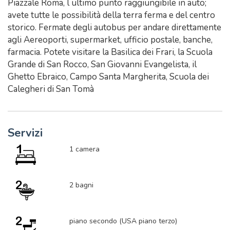
Piazzale Roma, l ultimo punto raggiungibile in auto;
avete tutte le possibilità della terra ferma e del centro
storico. Fermate degli autobus per andare direttamente
agli Aereoporti, supermarket, ufficio postale, banche,
farmacia. Potete visitare la Basilica dei Frari, la Scuola
Grande di San Rocco, San Giovanni Evangelista, il
Ghetto Ebraico, Campo Santa Margherita, Scuola dei
Calegheri di San Tomà
Servizi
1 camera
2 bagni
piano secondo (USA piano terzo)