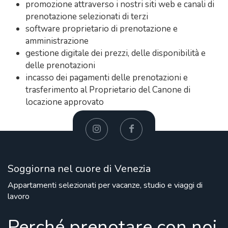
promozione attraverso i nostri siti web e canali di
prenotazione selezionati di terzi
software proprietario di prenotazione e
amministrazione
gestione digitale dei prezzi, delle disponibilità e
delle prenotazioni
incasso dei pagamenti delle prenotazioni e
trasferimento al Proprietario del Canone di
locazione approvato
Soggiorna nel cuore di Venezia
Appartamenti selezionati per vacanze, studio e viaggi di
lavoro
Perché prenotare con noi