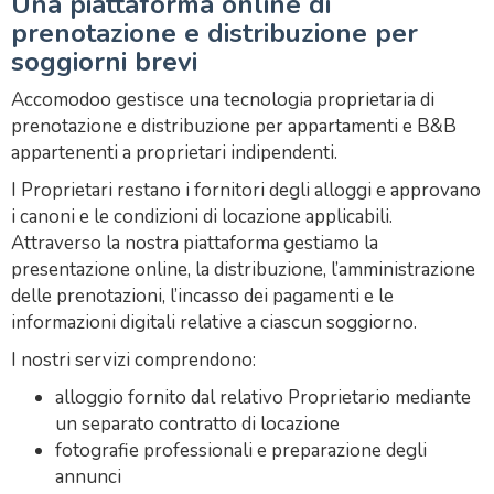
Una piattaforma online di
prenotazione e distribuzione per
soggiorni brevi
Accomodoo gestisce una tecnologia proprietaria di
prenotazione e distribuzione per appartamenti e B&B
appartenenti a proprietari indipendenti.
I Proprietari restano i fornitori degli alloggi e approvano
i canoni e le condizioni di locazione applicabili.
Attraverso la nostra piattaforma gestiamo la
presentazione online, la distribuzione, l’amministrazione
delle prenotazioni, l’incasso dei pagamenti e le
informazioni digitali relative a ciascun soggiorno.
I nostri servizi comprendono:
alloggio fornito dal relativo Proprietario mediante
un separato contratto di locazione
fotografie professionali e preparazione degli
annunci