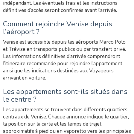
indépendant. Les éventuels frais et les instructions
définitives d’accès seront confirmés avant l’arrivée.
Comment rejoindre Venise depuis
l’aéroport ?
Venise est accessible depuis les aéroports Marco Polo
et Trévise en transports publics ou par transfert privé.
Les informations définitives d’arrivée comprendront
l’itinéraire recommandé pour rejoindre l’appartement
ainsi que les indications destinées aux Voyageurs
arrivant en voiture.
Les appartements sont-ils situés dans
le centre ?
Les appartements se trouvent dans différents quartiers
centraux de Venise. Chaque annonce indique le quartier,
la position sur la carte et les temps de trajet
approximatifs à pied ou en vaporetto vers les principales