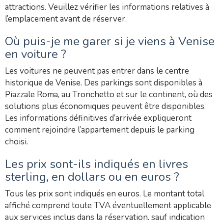
attractions. Veuillez vérifier les informations relatives à
l’emplacement avant de réserver.
Où puis-je me garer si je viens à Venise
en voiture ?
Les voitures ne peuvent pas entrer dans le centre
historique de Venise. Des parkings sont disponibles à
Piazzale Roma, au Tronchetto et sur le continent, où des
solutions plus économiques peuvent être disponibles.
Les informations définitives d’arrivée expliqueront
comment rejoindre l’appartement depuis le parking
choisi.
Les prix sont-ils indiqués en livres
sterling, en dollars ou en euros ?
Tous les prix sont indiqués en euros. Le montant total
affiché comprend toute TVA éventuellement applicable
aux services inclus dans la réservation, sauf indication