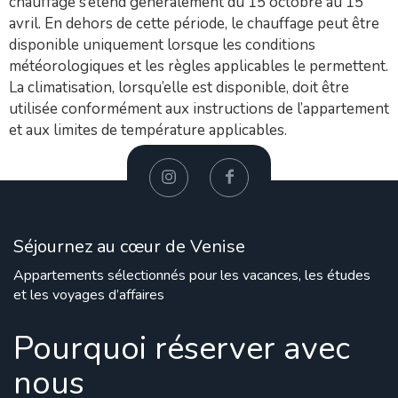
chauffage s’étend généralement du 15 octobre au 15
avril. En dehors de cette période, le chauffage peut être
disponible uniquement lorsque les conditions
météorologiques et les règles applicables le permettent.
La climatisation, lorsqu’elle est disponible, doit être
utilisée conformément aux instructions de l’appartement
et aux limites de température applicables.
Séjournez au cœur de Venise
Appartements sélectionnés pour les vacances, les études
et les voyages d’affaires
Pourquoi réserver avec
nous