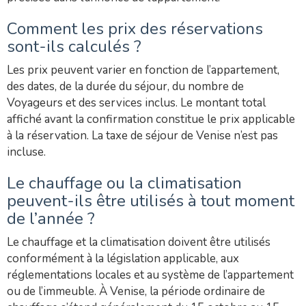
Comment les prix des réservations
sont-ils calculés ?
Les prix peuvent varier en fonction de l’appartement,
des dates, de la durée du séjour, du nombre de
Voyageurs et des services inclus. Le montant total
affiché avant la confirmation constitue le prix applicable
à la réservation. La taxe de séjour de Venise n’est pas
incluse.
Le chauffage ou la climatisation
peuvent-ils être utilisés à tout moment
de l’année ?
Le chauffage et la climatisation doivent être utilisés
conformément à la législation applicable, aux
réglementations locales et au système de l’appartement
ou de l’immeuble. À Venise, la période ordinaire de