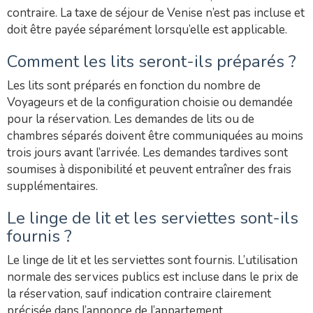
contraire. La taxe de séjour de Venise n’est pas incluse et
doit être payée séparément lorsqu’elle est applicable.
Comment les lits seront-ils préparés ?
Les lits sont préparés en fonction du nombre de
Voyageurs et de la configuration choisie ou demandée
pour la réservation. Les demandes de lits ou de
chambres séparés doivent être communiquées au moins
trois jours avant l’arrivée. Les demandes tardives sont
soumises à disponibilité et peuvent entraîner des frais
supplémentaires.
Le linge de lit et les serviettes sont-ils
fournis ?
Le linge de lit et les serviettes sont fournis. L’utilisation
normale des services publics est incluse dans le prix de
la réservation, sauf indication contraire clairement
précisée dans l’annonce de l’appartement.