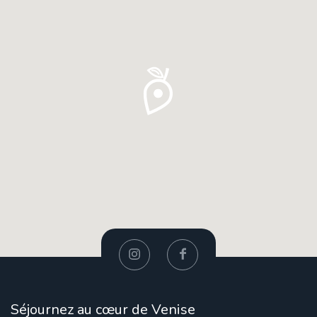
Séjournez au cœur de Venise