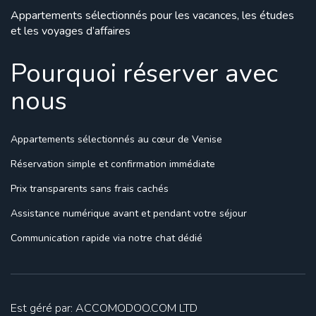
Appartements sélectionnés pour les vacances, les études
et les voyages d’affaires
Pourquoi réserver avec
nous
Appartements sélectionnés
au cœur de Venise
Réservation simple
et confirmation immédiate
Prix transparents
sans frais cachés
Assistance numérique
avant et pendant votre séjour
Communication rapide
via notre chat dédié
Est géré par: ACCOMODOO.COM LTD