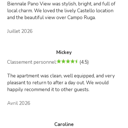
Biennale Pano View was stylish, bright, and full of
local charm. We loved the lively Castello location
and the beautiful view over Campo Ruga.
Juillet 2026
Mickey
Classement personnel:
(4.5)
The apartment was clean, well equipped, and very
pleasant to return to after a day out. We would
happily recommend it to other guests.
Avril 2026
Caroline