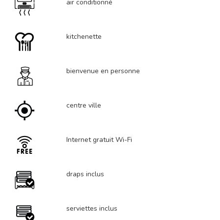
air conditionné
kitchenette
bienvenue en personne
centre ville
Internet gratuit Wi-Fi
draps inclus
serviettes inclus