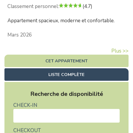
Classement personnel:
(4.7)
Appartement spacieux, moderne et confortable.
Mars 2026
Plus >>
CET APPARTEMENT
LISTE COMPLÈTE
Recherche de disponibilité
CHECK-IN
CHECKOUT