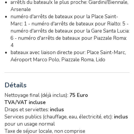
arrêt/s du bateau/x le plus proche: Giardini/Biennale,
Arsenale
numéro d'arrêts de bateaux pour la Place Saint-
Marc: 1 - numéro d'arrêts de bateaux pour Rialto: 5 -
numéro d'arrêts de bateaux pour la Gare Santa Lucia:
6 - numéro d'arrêts de bateaux pour Piazzale Roma:
4
bateaux avec liaison directe pour: Place Saint-Marc,
Aéroport Marco Polo, Piazzale Roma, Lido
Détails
Nettoyage final (déjà inclus):
75 Euro
TVA/VAT incluse
Draps et serviettes:
inclus
Services publics (chauffage, eau, électricité, etc):
inclus
pour un usage normal
Taxe de séjour locale, non comprise