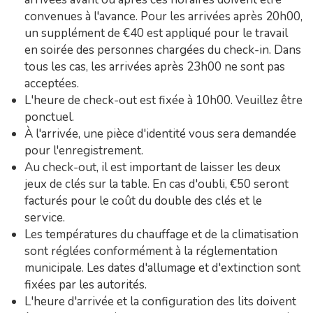
convenues à l'avance. Pour les arrivées après 20h00,
un supplément de €40 est appliqué pour le travail
en soirée des personnes chargées du check-in. Dans
tous les cas, les arrivées après 23h00 ne sont pas
acceptées.
L'heure de check-out est fixée à 10h00. Veuillez être
ponctuel.
À l'arrivée, une pièce d'identité vous sera demandée
pour l'enregistrement.
Au check-out, il est important de laisser les deux
jeux de clés sur la table. En cas d'oubli, €50 seront
facturés pour le coût du double des clés et le
service.
Les températures du chauffage et de la climatisation
sont réglées conformément à la réglementation
municipale. Les dates d'allumage et d'extinction sont
fixées par les autorités.
L'heure d'arrivée et la configuration des lits doivent