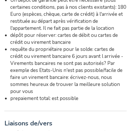
Un dépôt de garantie peut être nécessaire (sous
certaines conditions, pas à nos clients existants): 180
Euro (espèces, chèque, carte de crédit) à l'arrivée et
restituée au départ après vérification de
l'appartement. Il ne fait pas partie de la location
dépôt pour réserver: cartes de débit ou cartes de
crédit ou virement bancaire
requête du propriétaire pour le solde: cartes de
crédit ou virement bancaire 6 jours avant l arrivée -
Virements bancaires ne sont pas autorisés? Par
exemple des Etats-Unis n'est pas possible/facile de
faire un virement bancaire: écrivez-nous, nous
sommes heureux de trouver la meilleure solution
pour vous
prepaiement total: est possible
Liaisons de/vers