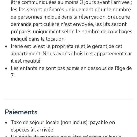
être communiquées au moins 3 jours avant l'arrivée ;
les lits seront préparés uniquement pour le nombre
de personnes indiqué dans la réservation. Si aucune
demande particulière n'est envoyée, les lits seront
préparés uniquement selon le nombre de couchages
indiqué dans la location.
Irene est le est le propriétaire et le gérant de cet
appartement. Nous avons choisi cet appartement car
il est meublé
Les enfants ne sont pas admis en dessous de l’âge de
7-
Paiements
Taxe de séjour locale (non inclus): payable en
espèces à l arrivée