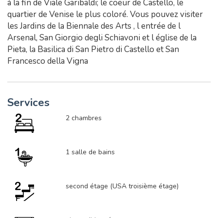
à la fin de Viale Garibaldi; le coeur de Castello, le
quartier de Venise le plus coloré. Vous pouvez visiter
les Jardins de la Biennale des Arts , l entrée de l
Arsenal, San Giorgio degli Schiavoni et l église de la
Pieta, la Basilica di San Pietro di Castello et San
Francesco della Vigna
Services
2 chambres
1 salle de bains
second étage (USA troisième étage)