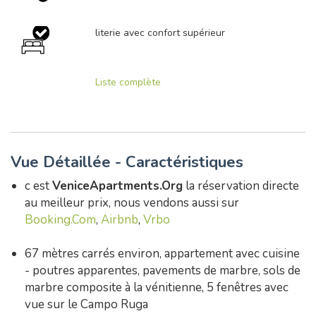
literie avec confort supérieur
Liste complète
Vue Détaillée - Caractéristiques
c est
VeniceApartments.Org
la réservation directe
au meilleur prix, nous vendons aussi sur
Booking.Com
,
Airbnb
,
Vrbo
67 mètres carrés environ, appartement avec cuisine
- poutres apparentes, pavements de marbre, sols de
marbre composite à la vénitienne, 5 fenêtres avec
vue sur le Campo Ruga