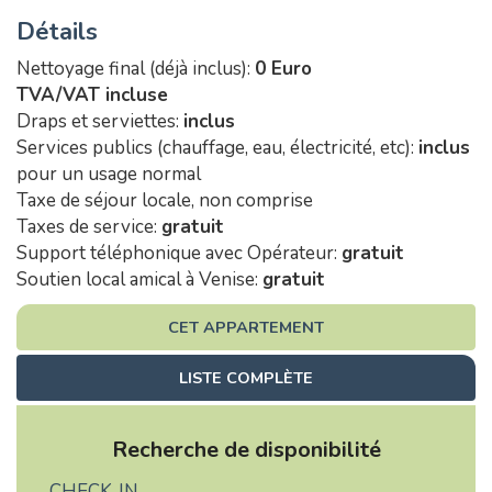
Détails
Nettoyage final (déjà inclus):
0 Euro
TVA/VAT incluse
Draps et serviettes:
inclus
Services publics (chauffage, eau, électricité, etc):
inclus
pour un usage normal
Taxe de séjour locale, non comprise
Taxes de service:
gratuit
Support téléphonique avec Opérateur:
gratuit
Soutien local amical à Venise:
gratuit
CET APPARTEMENT
LISTE COMPLÈTE
Recherche de disponibilité
CHECK-IN