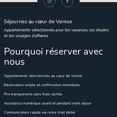
Séjournez au cœur de Venise
Appartements sélectionnés pour les vacances, les études
et les voyages d’affaires
Pourquoi réserver avec
nous
Appartements sélectionnés
au cœur de Venise
Réservation simple
et confirmation immédiate
Prix transparents
sans frais cachés
Assistance numérique
avant et pendant votre séjour
Communication rapide
via notre chat dédié