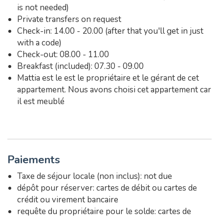
is not needed)
Private transfers on request
Check-in: 14.00 - 20.00 (after that you'll get in just
with a code)
Check-out: 08.00 - 11.00
Breakfast (included): 07.30 - 09.00
Mattia est le est le propriétaire et le gérant de cet
appartement. Nous avons choisi cet appartement car
il est meublé
Paiements
Taxe de séjour locale (non inclus): not due
dépôt pour réserver: cartes de débit ou cartes de
crédit ou virement bancaire
requête du propriétaire pour le solde: cartes de