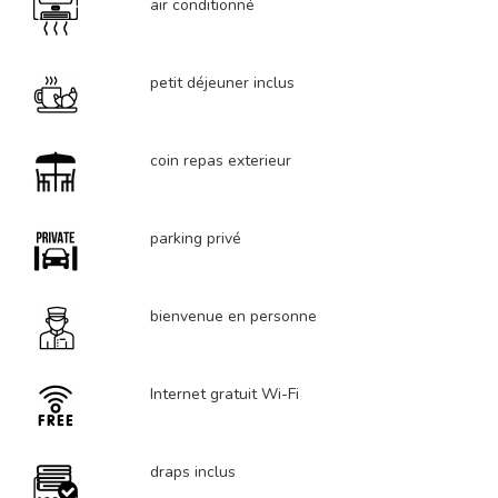
air conditionné
petit déjeuner inclus
coin repas exterieur
parking privé
bienvenue en personne
Internet gratuit Wi-Fi
draps inclus