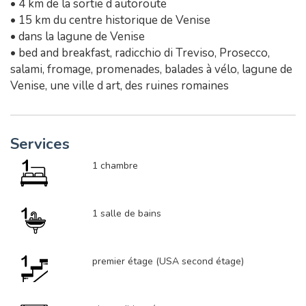
• 4 km de la sortie d autoroute
• 15 km du centre historique de Venise
• dans la lagune de Venise
• bed and breakfast, radicchio di Treviso, Prosecco,
salami, fromage, promenades, balades à vélo, lagune de
Venise, une ville d art, des ruines romaines
Services
1 chambre
1 salle de bains
premier étage (USA second étage)