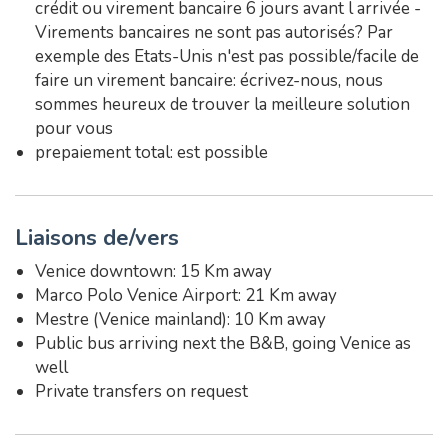
crédit ou virement bancaire 6 jours avant l arrivée -
Virements bancaires ne sont pas autorisés? Par
exemple des Etats-Unis n'est pas possible/facile de
faire un virement bancaire: écrivez-nous, nous
sommes heureux de trouver la meilleure solution
pour vous
prepaiement total: est possible
Liaisons de/vers
Venice downtown: 15 Km away
Marco Polo Venice Airport: 21 Km away
Mestre (Venice mainland): 10 Km away
Public bus arriving next the B&B, going Venice as
well
Private transfers on request