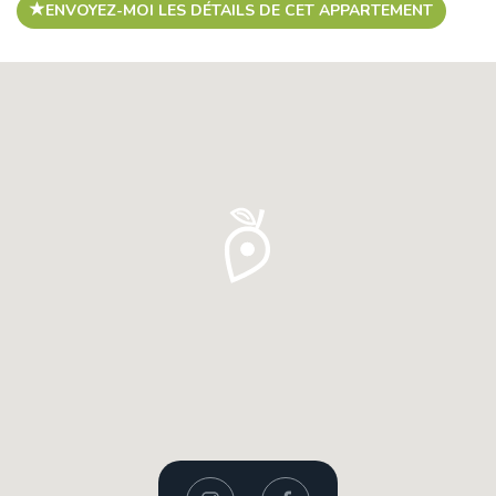
ENVOYEZ-MOI LES DÉTAILS DE CET APPARTEMENT