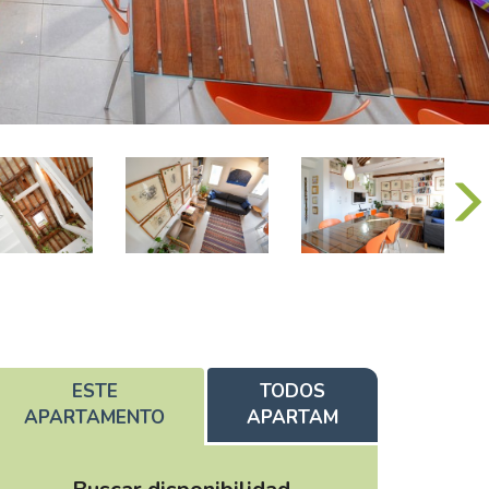
ESTE
TODOS
APARTAMENTO
APARTAM