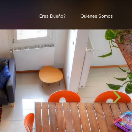
Eres Dueño?
Quiénes Somos