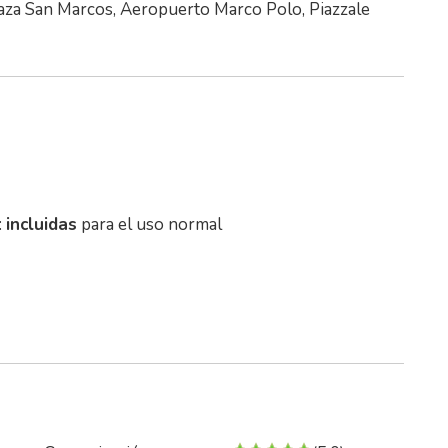
laza San Marcos, Aeropuerto Marco Polo, Piazzale
:
incluidas
para el uso normal