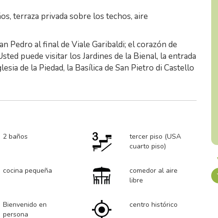
s, terraza privada sobre los techos, aire
n Pedro al final de Viale Garibaldi; el corazón de
sted puede visitar los Jardines de la Bienal, la entrada
lesia de la Piedad, la Basílica de San Pietro di Castello
2 baños
tercer piso (USA
cuarto piso)
cocina pequeña
comedor al aire
libre
Bienvenido en
centro histórico
persona