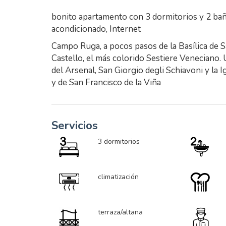
bonito apartamento con 3 dormitorios y 2 baño
acondicionado, Internet
Campo Ruga, a pocos pasos de la Basílica de Sa
Castello, el más colorido Sestiere Veneciano. U
del Arsenal, San Giorgio degli Schiavoni y la Ig
y de San Francisco de la Viña
Servicios
3 dormitorios
climatización
terraza/altana