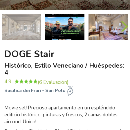
DOGE Stair
Histórico, Estilo Veneciano / Huéspedes:
4
4.9
(6 Evaluación)
Basilica dei Frari - San Polo
Movie set! Precioso apartamento en un espléndido
edificio histórico, pinturas y frescos, 2 camas dobles,
aircond. Único!