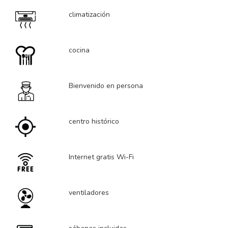
climatización
cocina
Bienvenido en persona
centro histórico
Internet gratis Wi-Fi
ventiladores