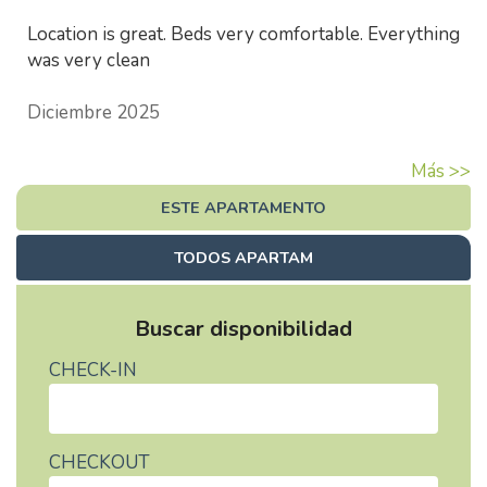
Location is great. Beds very comfortable. Everything
was very clean
Diciembre 2025
Más >>
ESTE APARTAMENTO
TODOS APARTAM
Buscar disponibilidad
CHECK-IN
CHECKOUT