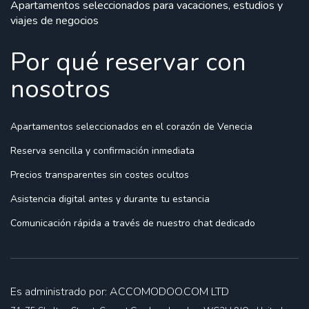
Apartamentos seleccionados para vacaciones, estudios y
viajes de negocios
Por qué reservar con
nosotros
Apartamentos seleccionados
en el corazón de Venecia
Reserva sencilla
y confirmación inmediata
Precios transparentes
sin costes ocultos
Asistencia digital
antes y durante tu estancia
Comunicación rápida
a través de nuestro chat dedicado
Es administrado por: ACCOMODOO.COM LTD