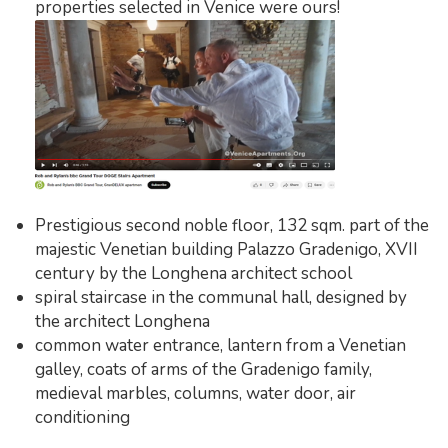
properties selected in Venice were ours!
Prestigious second noble floor, 132 sqm. part of the
majestic Venetian building Palazzo Gradenigo, XVII
century by the Longhena architect school
spiral staircase in the communal hall, designed by
the architect Longhena
common water entrance, lantern from a Venetian
galley, coats of arms of the Gradenigo family,
medieval marbles, columns, water door, air
conditioning