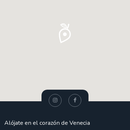
Alójate en el corazón de Venecia