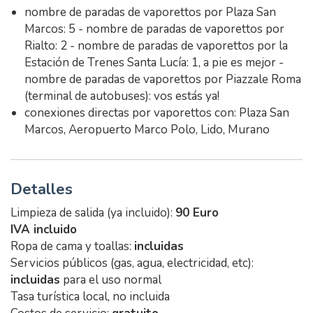
nombre de paradas de vaporettos por Plaza San
Marcos: 5 - nombre de paradas de vaporettos por
Rialto: 2 - nombre de paradas de vaporettos por la
Estación de Trenes Santa Lucía: 1, a pie es mejor -
nombre de paradas de vaporettos por Piazzale Roma
(terminal de autobuses): vos estás ya!
conexiones directas por vaporettos con: Plaza San
Marcos, Aeropuerto Marco Polo, Lido, Murano
Detalles
Limpieza de salida (ya incluido):
90 Euro
IVA incluido
Ropa de cama y toallas:
incluidas
Servicios públicos (gas, agua, electricidad, etc):
incluidas
para el uso normal
Tasa turística local, no incluida