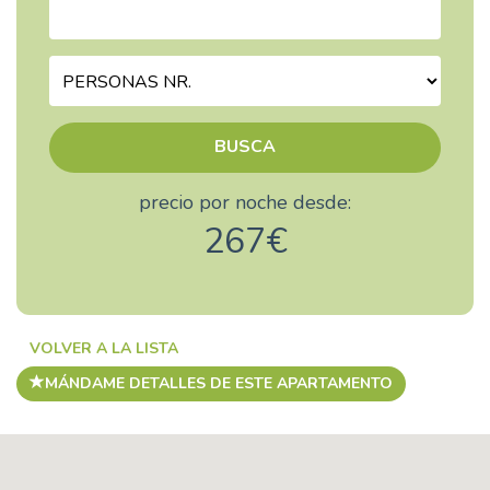
BUSCA
precio por noche desde:
267€
VOLVER A LA LISTA
MÁNDAME DETALLES DE ESTE APARTAMENTO