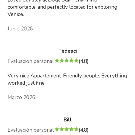
comfortable, and perfectly located for exploring
Venice.
Junio 2026
Tedesci
Evaluación personal:
(4.8)
Very nice Appartement. Friendly people. Everything
worked just fine.
Marzo 2026
Bill
Evaluación personal:
(4.8)