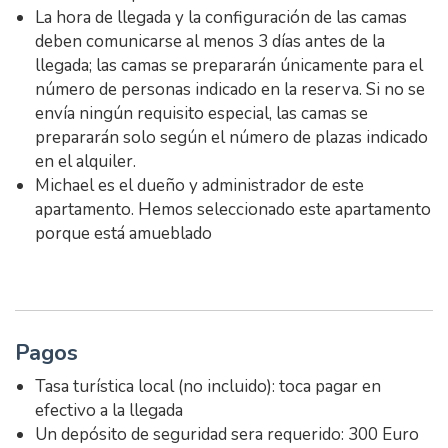
La hora de llegada y la configuración de las camas
deben comunicarse al menos 3 días antes de la
llegada; las camas se prepararán únicamente para el
número de personas indicado en la reserva. Si no se
envía ningún requisito especial, las camas se
prepararán solo según el número de plazas indicado
en el alquiler.
Michael es el dueño y administrador de este
apartamento. Hemos seleccionado este apartamento
porque está amueblado
Pagos
Tasa turística local (no incluido): toca pagar en
efectivo a la llegada
Un depósito de seguridad sera requerido: 300 Euro