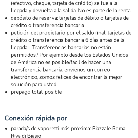
(efectivo, cheque, tarjeta de crédito) se fue a la
llegada y devuelta a la salida. No es parte de la renta
depósito de reserva: tarjetas de débito o tarjetas de
crédito o transferencia bancaria
petición del propietario por el saldo final: tarjetas de
crédito o transferencia bancaria 6 días antes de la
llegada - Transferencias bancarias no están
permitidos? Por ejemplo desde los Estados Unidos
de América no es posible/fácil de hacer una
transferencia bancaria: envíenos un correo
electrónico, somos felices de encontrar la mejor
solución para usted
prepago total: posible
Conexión rápida por
parada/s de vaporetti más próxima: Piazzale Roma,
Riva di Biasio