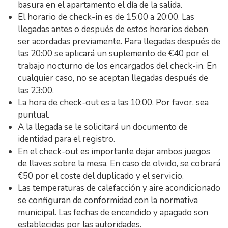
basura en el apartamento el día de la salida.
El horario de check-in es de 15:00 a 20:00. Las
llegadas antes o después de estos horarios deben
ser acordadas previamente. Para llegadas después de
las 20:00 se aplicará un suplemento de €40 por el
trabajo nocturno de los encargados del check-in. En
cualquier caso, no se aceptan llegadas después de
las 23:00.
La hora de check-out es a las 10:00. Por favor, sea
puntual.
A la llegada se le solicitará un documento de
identidad para el registro.
En el check-out es importante dejar ambos juegos
de llaves sobre la mesa. En caso de olvido, se cobrará
€50 por el coste del duplicado y el servicio.
Las temperaturas de calefacción y aire acondicionado
se configuran de conformidad con la normativa
municipal. Las fechas de encendido y apagado son
establecidas por las autoridades.