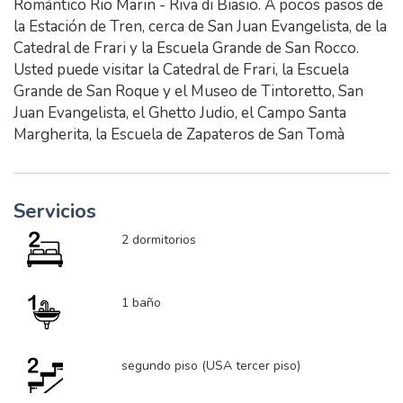
Romántico Rio Marin - Riva di Biasio. A pocos pasos de
la Estación de Tren, cerca de San Juan Evangelista, de la
Catedral de Frari y la Escuela Grande de San Rocco.
Usted puede visitar la Catedral de Frari, la Escuela
Grande de San Roque y el Museo de Tintoretto, San
Juan Evangelista, el Ghetto Judio, el Campo Santa
Margherita, la Escuela de Zapateros de San Tomà
Servicios
2 dormitorios
1 baño
segundo piso (USA tercer piso)