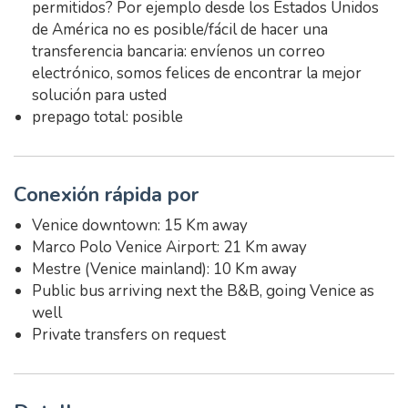
permitidos? Por ejemplo desde los Estados Unidos
de América no es posible/fácil de hacer una
transferencia bancaria: envíenos un correo
electrónico, somos felices de encontrar la mejor
solución para usted
prepago total: posible
Conexión rápida por
Venice downtown: 15 Km away
Marco Polo Venice Airport: 21 Km away
Mestre (Venice mainland): 10 Km away
Public bus arriving next the B&B, going Venice as
well
Private transfers on request