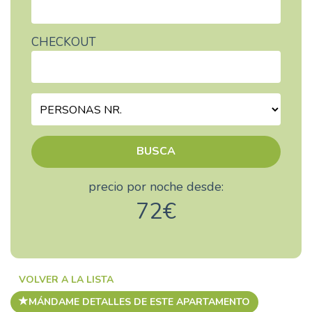
CHECKOUT
BUSCA
precio por noche desde:
72€
VOLVER A LA LISTA
MÁNDAME DETALLES DE ESTE APARTAMENTO