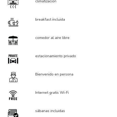
climatización
breakfast incluida
comedor al aire libre
estacionamiento privado
Bienvenido en persona
Internet gratis Wi-Fi
sábanas incluidas