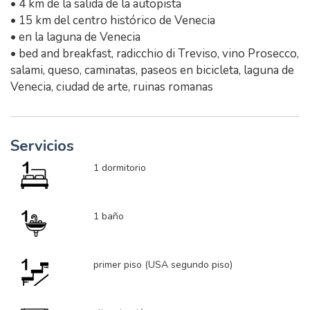
• 4 km de la salida de la autopista
• 15 km del centro histórico de Venecia
• en la laguna de Venecia
• bed and breakfast, radicchio di Treviso, vino Prosecco,
salami, queso, caminatas, paseos en bicicleta, laguna de
Venecia, ciudad de arte, ruinas romanas
Servicios
1 dormitorio
1 baño
primer piso (USA segundo piso)