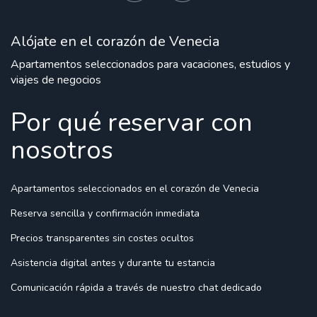
Alójate en el corazón de Venecia
Apartamentos seleccionados para vacaciones, estudios y
viajes de negocios
Por qué reservar con
nosotros
Apartamentos seleccionados
en el corazón de Venecia
Reserva sencilla
y confirmación inmediata
Precios transparentes
sin costes ocultos
Asistencia digital
antes y durante tu estancia
Comunicación rápida
a través de nuestro chat dedicado