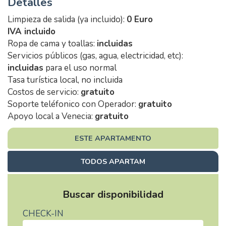
Detalles
Limpieza de salida (ya incluido):
0 Euro
IVA incluido
Ropa de cama y toallas:
incluidas
Servicios públicos (gas, agua, electricidad, etc):
incluidas
para el uso normal
Tasa turística local, no incluida
Costos de servicio:
gratuito
Soporte teléfonico con Operador:
gratuito
Apoyo local a Venecia:
gratuito
ESTE APARTAMENTO
TODOS APARTAM
Buscar disponibilidad
CHECK-IN