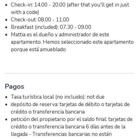
Check-in: 14.00 - 20.00 (after that you'll get in just
with a code)
Check-out: 08.00 - 11.00
Breakfast (included): 07.30 - 09.00
Mattia es el dueño y administrador de este
apartamento. Hemos seleccionado este apartamento
porque está amueblado
Pagos
Tasa turística local (no incluido): not due
depósito de reserva: tarjetas de débito o tarjetas de
crédito o transferencia bancaria
petición del propietario por el saldo final: tarjetas de
crédito o transferencia bancaria 6 días antes de la
llegada - Transferencias bancarias no están